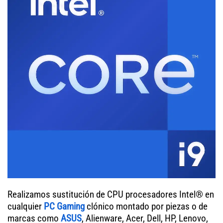
Realizamos sustitución de CPU procesadores Intel® en
cualquier
PC Gaming
clónico montado por piezas o de
marcas como
ASUS
, Alienware, Acer, Dell, HP, Lenovo,