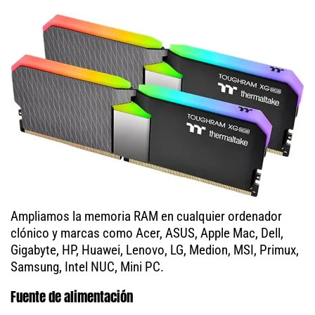
Ampliamos la memoria RAM en cualquier ordenador
clónico y marcas como Acer, ASUS, Apple Mac, Dell,
Gigabyte, HP, Huawei, Lenovo, LG, Medion, MSI, Primux,
Samsung, Intel NUC, Mini PC.
Fuente de alimentación