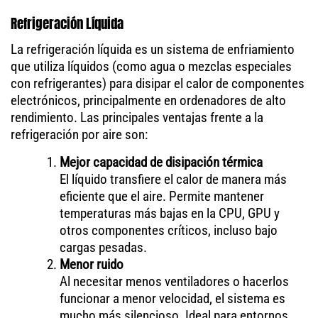
Refrigeración Líquida
La refrigeración líquida es un sistema de enfriamiento
que utiliza líquidos (como agua o mezclas especiales
con refrigerantes) para disipar el calor de componentes
electrónicos, principalmente en ordenadores de alto
rendimiento. Las principales ventajas frente a la
refrigeración por aire son:
Mejor capacidad de disipación térmica
El líquido transfiere el calor de manera más
eficiente que el aire. Permite mantener
temperaturas más bajas en la CPU, GPU y
otros componentes críticos, incluso bajo
cargas pesadas.
Menor ruido
Al necesitar menos ventiladores o hacerlos
funcionar a menor velocidad, el sistema es
mucho más silencioso. Ideal para entornos