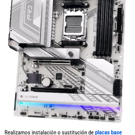
Realizamos instalación o sustitución de
placas base