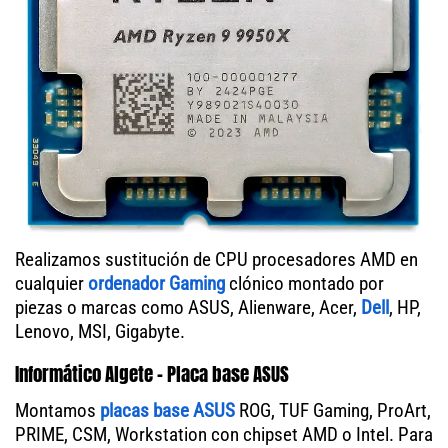
Realizamos sustitución de CPU procesadores AMD en
cualquier
ordenador Gaming
clónico montado por
piezas o marcas como ASUS, Alienware, Acer,
Dell
, HP,
Lenovo, MSI, Gigabyte.
Informático Algete - Placa base ASUS
Montamos
placas base ASUS
ROG, TUF Gaming, ProArt,
PRIME, CSM, Workstation con chipset AMD o Intel. Para