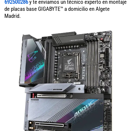
692500286
y te enviamos un técnico experto en montaje
de placas base GIGABYTE™ a domicilio en Algete
Madrid.