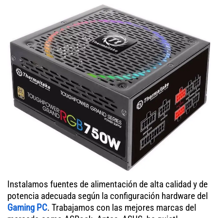
Instalamos fuentes de alimentación de alta calidad y de
potencia adecuada según la configuración hardware del
Gaming PC
. Trabajamos con las mejores marcas del