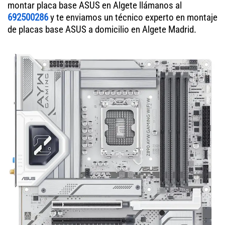
montar placa base ASUS en Algete llámanos al
692500286
y te enviamos un técnico experto en montaje
de placas base ASUS a domicilio en Algete Madrid.