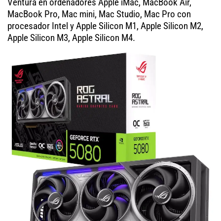
Ventura en ordenadores Apple iMac, MacBook Air,
MacBook Pro, Mac mini, Mac Studio, Mac Pro con
procesador Intel y Apple Silicon M1, Apple Silicon M2,
Apple Silicon M3, Apple Silicon M4.