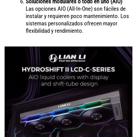
Soluciones modulares o todo en uno (AIO)
Las opciones AIO (All-In-One) son fáciles de
instalar y requieren poco mantenimiento. Los
sistemas personalizados ofrecen mayor
flexibilidad y rendimiento.