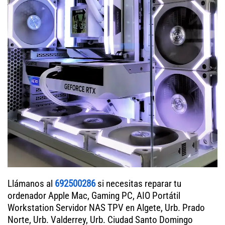
Llámanos al
692500286
si necesitas reparar tu
ordenador Apple Mac, Gaming PC, AIO Portátil
Workstation Servidor NAS TPV en Algete, Urb. Prado
Norte, Urb. Valderrey, Urb. Ciudad Santo Domingo