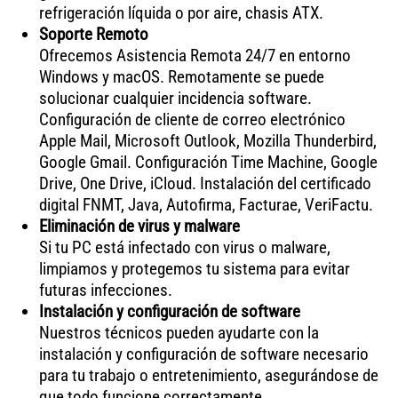
refrigeración líquida o por aire, chasis ATX.
Soporte Remoto
Ofrecemos Asistencia Remota 24/7 en entorno
Windows y macOS. Remotamente se puede
solucionar cualquier incidencia software.
Configuración de cliente de correo electrónico
Apple Mail, Microsoft Outlook, Mozilla Thunderbird,
Google Gmail. Configuración Time Machine, Google
Drive, One Drive, iCloud. Instalación del certificado
digital FNMT, Java, Autofirma, Facturae, VeriFactu.
Eliminación de virus y malware
Si tu PC está infectado con virus o malware,
limpiamos y protegemos tu sistema para evitar
futuras infecciones.
Instalación y configuración de software
Nuestros técnicos pueden ayudarte con la
instalación y configuración de software necesario
para tu trabajo o entretenimiento, asegurándose de
que todo funcione correctamente.