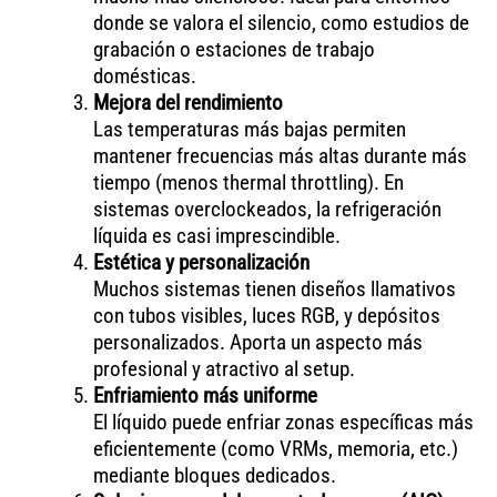
donde se valora el silencio, como estudios de
grabación o estaciones de trabajo
domésticas.
Mejora del rendimiento
Las temperaturas más bajas permiten
mantener frecuencias más altas durante más
tiempo (menos thermal throttling). En
sistemas overclockeados, la refrigeración
líquida es casi imprescindible.
Estética y personalización
Muchos sistemas tienen diseños llamativos
con tubos visibles, luces RGB, y depósitos
personalizados. Aporta un aspecto más
profesional y atractivo al setup.
Enfriamiento más uniforme
El líquido puede enfriar zonas específicas más
eficientemente (como VRMs, memoria, etc.)
mediante bloques dedicados.