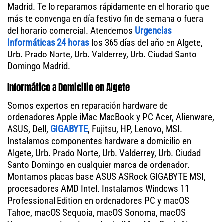
Madrid. Te lo reparamos rápidamente en el horario que
más te convenga en día festivo fin de semana o fuera
del horario comercial. Atendemos
Urgencias
Informáticas 24 horas
los 365 días del año en Algete,
Urb. Prado Norte, Urb. Valderrey, Urb. Ciudad Santo
Domingo Madrid.
Informático a Domicilio en Algete
Somos expertos en reparación hardware de
ordenadores Apple iMac MacBook y PC Acer, Alienware,
ASUS, Dell,
GIGABYTE
, Fujitsu, HP, Lenovo, MSI.
Instalamos componentes hardware a domicilio en
Algete, Urb. Prado Norte, Urb. Valderrey, Urb. Ciudad
Santo Domingo en cualquier marca de ordenador.
Montamos placas base ASUS ASRock GIGABYTE MSI,
procesadores AMD Intel. Instalamos Windows 11
Professional Edition en ordenadores PC y macOS
Tahoe, macOS Sequoia, macOS Sonoma, macOS